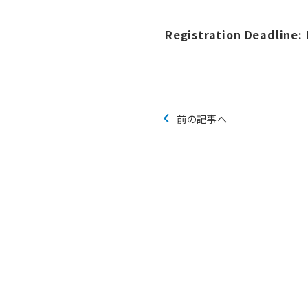
Registration Deadline:
前の記事へ