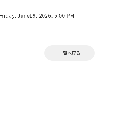
Friday, June19, 2026, 5:00 PM
一覧へ戻る