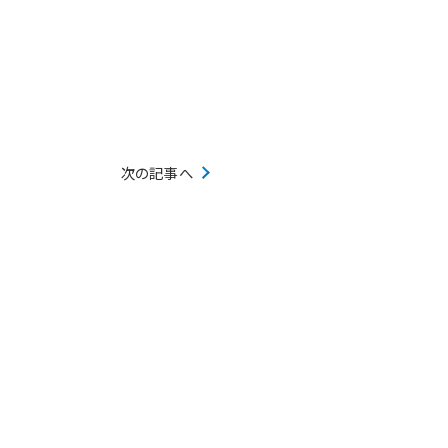
次の記事へ