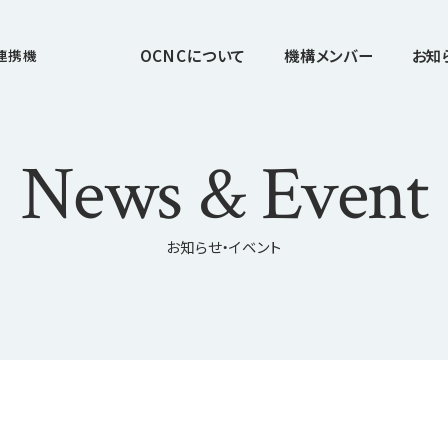
OCNCについて
機構メンバー
お知
連携機
News & Event
お知らせ・イベント