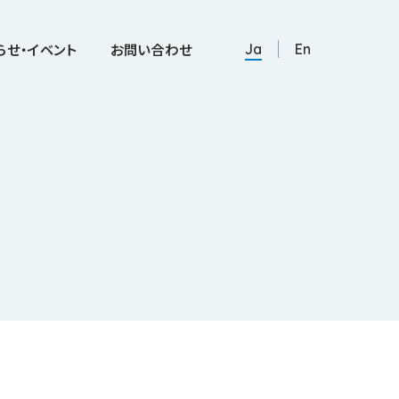
らせ・イベント
お問い合わせ
Ja
En